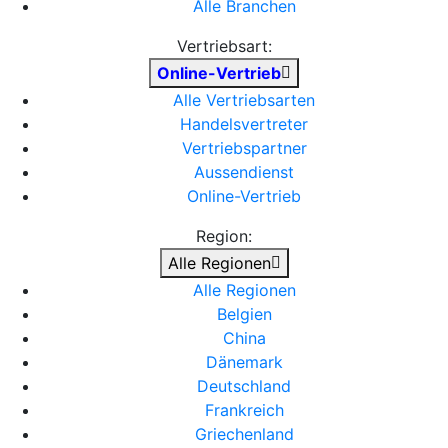
Alle Branchen
Vertriebsart:
Online-Vertrieb
Alle Vertriebsarten
Handelsvertreter
Vertriebspartner
Aussendienst
Online-Vertrieb
Region:
Alle Regionen
Alle Regionen
Belgien
China
Dänemark
Deutschland
Frankreich
Griechenland