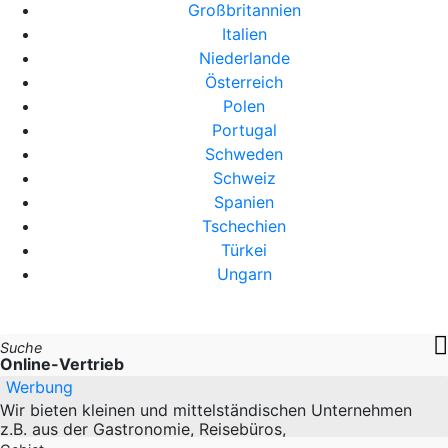
Großbritannien
Italien
Niederlande
Österreich
Polen
Portugal
Schweden
Schweiz
Spanien
Tschechien
Türkei
Ungarn
Suche
Online-Vertrieb
Werbung
Wir bieten kleinen und mittelständischen Unternehmen
z.B. aus der Gastronomie, Reisebüros,