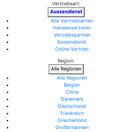
Vertriebsart:
Aussendienst
Alle Vertriebsarten
Handelsvertreter
Vertriebspartner
Aussendienst
Online-Vertrieb
Region:
Alle Regionen
Alle Regionen
Belgien
China
Dänemark
Deutschland
Frankreich
Griechenland
Großbritannien