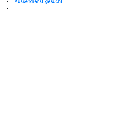
Aussendienst gesucht