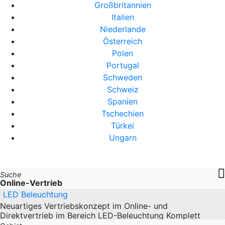
Großbritannien
Italien
Niederlande
Österreich
Polen
Portugal
Schweden
Schweiz
Spanien
Tschechien
Türkei
Ungarn
Suche
Online-Vertrieb
LED Beleuchtung
Neuartiges Vertriebskonzept im Online- und
Direktvertrieb im Bereich LED-Beleuchtung Komplett