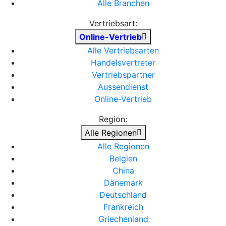
Alle Branchen
Vertriebsart:
Online-Vertrieb
Alle Vertriebsarten
Handelsvertreter
Vertriebspartner
Aussendienst
Online-Vertrieb
Region:
Alle Regionen
Alle Regionen
Belgien
China
Dänemark
Deutschland
Frankreich
Griechenland