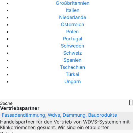
Großbritannien
Italien
Niederlande
Österreich
Polen
Portugal
Schweden
Schweiz
Spanien
Tschechien
Türkei
Ungarn
Suche
Vertriebspartner
Fassadendämmung, Wdvs, Dämmung, Bauprodukte
Handelspartner für den Vertrieb von WDVS-Systemen mit
Klinkerriemchen gesucht. Wir sind ein etablierter