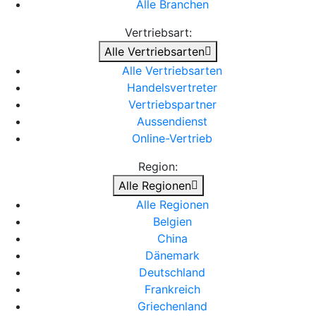
Alle Branchen
Vertriebsart:
Alle Vertriebsarten
Alle Vertriebsarten
Handelsvertreter
Vertriebspartner
Aussendienst
Online-Vertrieb
Region:
Alle Regionen
Alle Regionen
Belgien
China
Dänemark
Deutschland
Frankreich
Griechenland