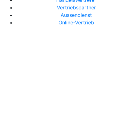
Handelsvertreter
Vertriebspartner
Aussendienst
Online-Vertrieb