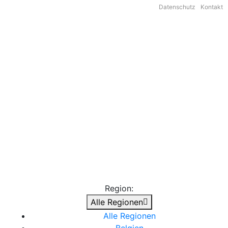
Datenschutz
Kontakt
Region:
Alle Regionen
Alle Regionen