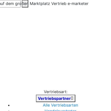
Vertriebsart:
Vertriebspartner
Alle Vertriebsarten