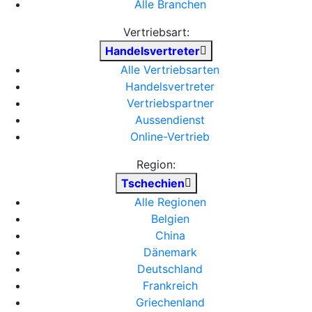
Alle Branchen
Vertriebsart:
Handelsvertreter
Alle Vertriebsarten
Handelsvertreter
Vertriebspartner
Aussendienst
Online-Vertrieb
Region:
Tschechien
Alle Regionen
Belgien
China
Dänemark
Deutschland
Frankreich
Griechenland