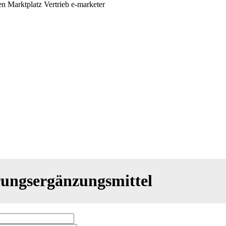
ungsergänzungsmittel