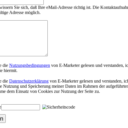
wissern Sie sich, daß Ihre eMail-Adresse richtig ist. Die Kontaktaufnah
ültige Adresse möglich.
e die
Nutzungsbedingungen
von E-Marketer gelesen und verstanden, i
ie hiermit.
e die
Datenschutzerklärung
von E-Marketer gelesen und verstanden, ich
die Nutzung und Speicherung meiner Daten im Rahmen der aufgeführt
imme dem Einsatz von Cookies zur Nutzung der Seite zu.
e
n