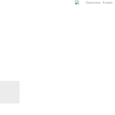
Datenschutz
Kontakt