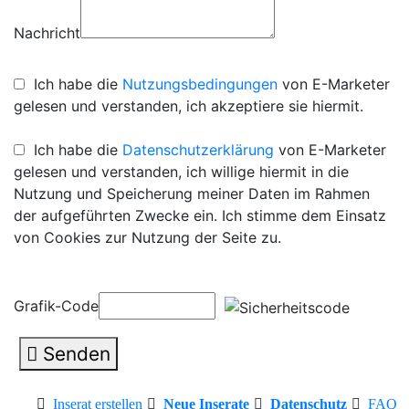
Nachricht
Ich habe die
Nutzungsbedingungen
von E-Marketer
gelesen und verstanden, ich akzeptiere sie hiermit.
Ich habe die
Datenschutzerklärung
von E-Marketer
gelesen und verstanden, ich willige hiermit in die
Nutzung und Speicherung meiner Daten im Rahmen
der aufgeführten Zwecke ein. Ich stimme dem Einsatz
von Cookies zur Nutzung der Seite zu.
Grafik-Code
Senden
Inserat erstellen
Neue Inserate
Datenschutz
FAQ