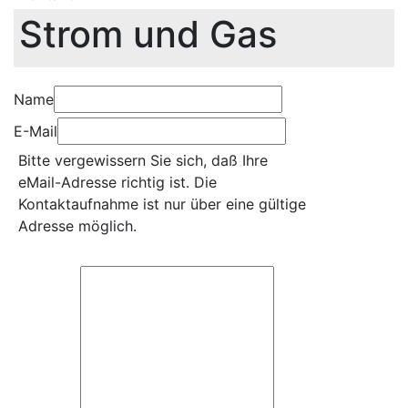
Strom und Gas
Name
E-Mail
Bitte vergewissern Sie sich, daß Ihre
eMail-Adresse richtig ist. Die
Kontaktaufnahme ist nur über eine gültige
Adresse möglich.