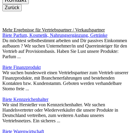
Zurück
Mehr Ergebnisse für
Vertriebspartner / Verkaufspartner
Biete Parfum, Kosmetik, Nahrungsergänzung, Getränke
Du möchtest selbstbestimmt arbeiten und Dir passives Einkommen
aufbauen ? Wir suchen Unternehmer/in und Quereinsteiger für den
Vertrieb auf Provisionsbasis. Haben Sie Lust unsere Produkte:
Parfum ...
Biete Finanzprodukt
Wir suchen bundesweit einen Vertriebspartner zum Vertrieb unserer
Finanzprodukte, mit Branchenerfahrungen und bestehenden
Kontakten bzw. Kundenstamm. Geboten werden verhandelbare
Storno freie ...
Biete Kennzeichenhalter
Wir sind Hersteller von Kennzeichenhalter. Wir suchen
Handelsvertreter oder Wiederverkäufer die unsere Produkte in
Deutschland vertreiben, zum weiteren Ausbau unseres
Vertriebsnetzes. Ein sicheres ...
Biete Warenwirtschaft