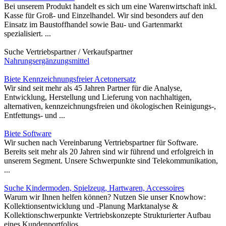
Bei unserem Produkt handelt es sich um eine Warenwirtschaft inkl.
Kasse für Groß- und Einzelhandel. Wir sind besonders auf den
Einsatz im Baustoffhandel sowie Bau- und Gartenmarkt
spezialisiert. ...
Suche Vertriebspartner / Verkaufspartner
Nahrungsergänzungsmittel
Biete Kennzeichnungsfreier Acetonersatz
Wir sind seit mehr als 45 Jahren Partner für die Analyse,
Entwicklung, Herstellung und Lieferung von nachhaltigen,
alternativen, kennzeichnungsfreien und ökologischen Reinigungs-,
Entfettungs- und ...
Biete Software
Wir suchen nach Vereinbarung Vertriebspartner für Software.
Bereits seit mehr als 20 Jahren sind wir führend und erfolgreich in
unserem Segment. Unsere Schwerpunkte sind Telekommunikation,
...
Suche Kindermoden, Spielzeug, Hartwaren, Accessoires
Warum wir Ihnen helfen können? Nutzen Sie unser Knowhow:
Kollektionsentwicklung und -Planung Marktanalyse &
Kollektionschwerpunkte Vertriebskonzepte Strukturierter Aufbau
eines Kundenportfolios, ...