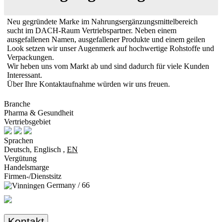
Neu gegründete Marke im Nahrungsergänzungsmittelbereich
sucht im DACH-Raum Vertriebspartner. Neben einem
ausgefallenen Namen, ausgefallener Produkte und einem geilen
Look setzen wir unser Augenmerk auf hochwertige Rohstoffe und
Verpackungen.
Wir heben uns vom Markt ab und sind dadurch für viele Kunden
Interessant.
Über Ihre Kontaktaufnahme würden wir uns freuen.
Branche
Pharma & Gesundheit
Vertriebsgebiet
Sprachen
Deutsch, Englisch ,
EN
Vergütung
Handelsmarge
Firmen-/Dienstsitz
Germany / 66
Kontakt