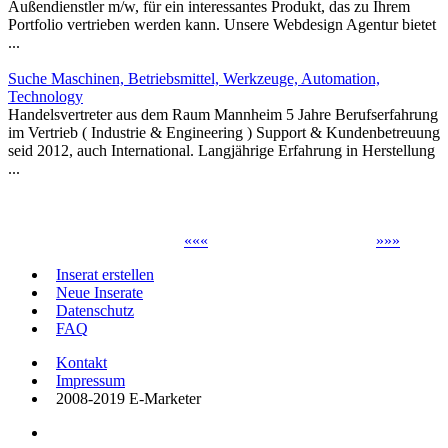
Außendienstler m/w, für ein interessantes Produkt, das zu Ihrem
Portfolio vertrieben werden kann. Unsere Webdesign Agentur bietet
...
Suche Maschinen, Betriebsmittel, Werkzeuge, Automation,
Technology
Handelsvertreter aus dem Raum Mannheim 5 Jahre Berufserfahrung
im Vertrieb ( Industrie & Engineering ) Support & Kundenbetreuung
seid 2012, auch International. Langjährige Erfahrung in Herstellung
...
«
«
«
»
»
»
Inserat erstellen
Neue Inserate
Datenschutz
FAQ
Kontakt
Impressum
2008-2019 E-Marketer