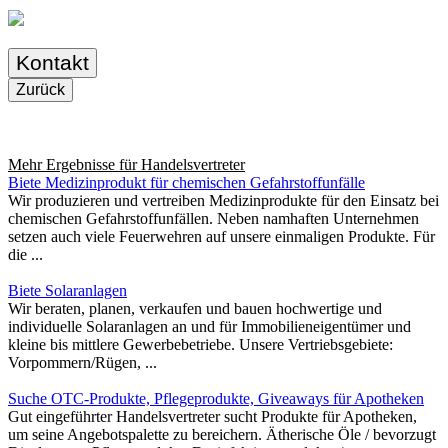
Kontakt
Zurück
Mehr Ergebnisse für
Handelsvertreter
Biete Medizinprodukt für chemischen Gefahrstoffunfälle
Wir produzieren und vertreiben Medizinprodukte für den Einsatz bei
chemischen Gefahrstoffunfällen. Neben namhaften Unternehmen
setzen auch viele Feuerwehren auf unsere einmaligen Produkte. Für
die ...
Biete Solaranlagen
Wir beraten, planen, verkaufen und bauen hochwertige und
individuelle Solaranlagen an und für Immobilieneigentümer und
kleine bis mittlere Gewerbebetriebe. Unsere Vertriebsgebiete:
Vorpommern/Rügen, ...
Suche OTC-Produkte, Pflegeprodukte, Giveaways für Apotheken
Gut eingeführter Handelsvertreter sucht Produkte für Apotheken,
um seine Angebotspalette zu bereichern. Ätherische Öle / bevorzugt