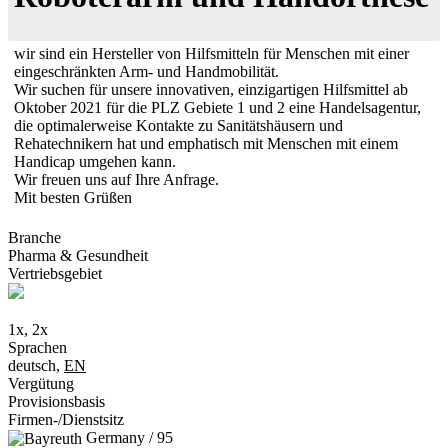
wir sind ein Hersteller von Hilfsmitteln für Menschen mit einer
eingeschränkten Arm- und Handmobilität.
Wir suchen für unsere innovativen, einzigartigen Hilfsmittel ab
Oktober 2021 für die PLZ Gebiete 1 und 2 eine Handelsagentur,
die optimalerweise Kontakte zu Sanitätshäusern und
Rehatechnikern hat und emphatisch mit Menschen mit einem
Handicap umgehen kann.
Wir freuen uns auf Ihre Anfrage.
Mit besten Grüßen
Branche
Pharma & Gesundheit
Vertriebsgebiet
1x, 2x
Sprachen
deutsch,
EN
Vergütung
Provisionsbasis
Firmen-/Dienstsitz
Germany / 95