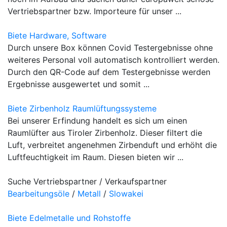
Vertriebspartner bzw. Importeure für unser ...
Biete Hardware, Software
Durch unsere Box können Covid Testergebnisse ohne
weiteres Personal voll automatisch kontrolliert werden.
Durch den QR-Code auf dem Testergebnisse werden
Ergebnisse ausgewertet und somit ...
Biete Zirbenholz Raumlüftungssysteme
Bei unserer Erfindung handelt es sich um einen
Raumlüfter aus Tiroler Zirbenholz. Dieser filtert die
Luft, verbreitet angenehmen Zirbenduft und erhöht die
Luftfeuchtigkeit im Raum. Diesen bieten wir ...
Suche Vertriebspartner / Verkaufspartner
Bearbeitungsöle
/
Metall
/
Slowakei
Biete Edelmetalle und Rohstoffe