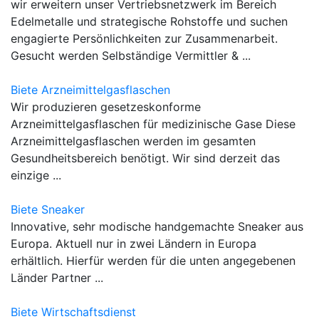
wir erweitern unser Vertriebsnetzwerk im Bereich
Edelmetalle und strategische Rohstoffe und suchen
engagierte Persönlichkeiten zur Zusammenarbeit.
Gesucht werden Selbständige Vermittler & ...
Biete Arzneimittelgasflaschen
Wir produzieren gesetzeskonforme
Arzneimittelgasflaschen für medizinische Gase Diese
Arzneimittelgasflaschen werden im gesamten
Gesundheitsbereich benötigt. Wir sind derzeit das
einzige ...
Biete Sneaker
Innovative, sehr modische handgemachte Sneaker aus
Europa. Aktuell nur in zwei Ländern in Europa
erhältlich. Hierfür werden für die unten angegebenen
Länder Partner ...
Biete Wirtschaftsdienst