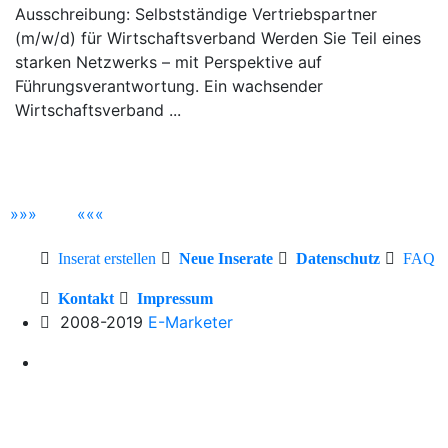
Ausschreibung: Selbstständige Vertriebspartner
(m/w/d) für Wirtschaftsverband Werden Sie Teil eines
starken Netzwerks – mit Perspektive auf
Führungsverantwortung. Ein wachsender
Wirtschaftsverband ...
»
»
»
«
«
«
Inserat erstellen
Neue Inserate
Datenschutz
FAQ
Kontakt
Impressum
2008-2019
E-Marketer