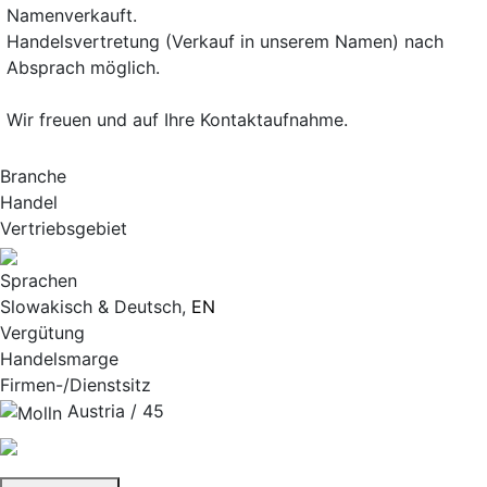
Namenverkauft.
Handelsvertretung (Verkauf in unserem Namen) nach
Absprach möglich.
Wir freuen und auf Ihre Kontaktaufnahme.
Branche
Handel
Vertriebsgebiet
Sprachen
Slowakisch & Deutsch,
EN
Vergütung
Handelsmarge
Firmen-/Dienstsitz
Austria / 45