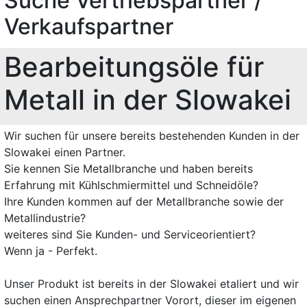
Suche Vertriebspartner /
Verkaufspartner
Bearbeitungsöle für
Metall in der Slowakei
Wir suchen für unsere bereits bestehenden Kunden in der
Slowakei einen Partner.
Sie kennen Sie Metallbranche und haben bereits
Erfahrung mit Kühlschmiermittel und Schneidöle?
Ihre Kunden kommen auf der Metallbranche sowie der
Metallindustrie?
weiteres sind Sie Kunden- und Serviceorientiert?
Wenn ja - Perfekt.
Unser Produkt ist bereits in der Slowakei etaliert und wir
suchen einen Ansprechpartner Vorort, dieser im eigenen