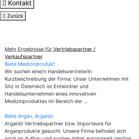
Kontakt
Zurück
Mehr Ergebnisse für
Vertriebspartner /
Verkaufspartner
Biete Medizinprodukt
Wir suchen eine/n HandelsvertreterIn
Kurzbeschreibung der Firma: Unser Unternehmen mit
Sitz in Österreich ist Entwickler und
Handelsunternehmen eines innovativen
Medizinproduktes im Bereich der ...
Biete Argan, Arganöl
Arganöl Vertriebspartner bzw. Importeure für
Arganprodukte gesucht. Unsere Firma befindet sich
noch im Aufbau und suchen daher europaweit seriöse