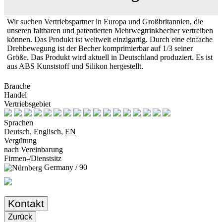
Wir suchen Vertriebspartner in Europa und Großbritannien, die
unseren faltbaren und patentierten Mehrwegtrinkbecher vertreiben
können. Das Produkt ist weltweit einzigartig. Durch eine einfache
Drehbewegung ist der Becher komprimierbar auf 1/3 seiner
Größe. Das Produkt wird aktuell in Deutschland produziert. Es ist
aus ABS Kunststoff und Silikon hergestellt.
Branche
Handel
Vertriebsgebiet
Sprachen
Deutsch, Englisch,
EN
Vergütung
nach Vereinbarung
Firmen-/Dienstsitz
Germany / 90
Kontakt
Zurück