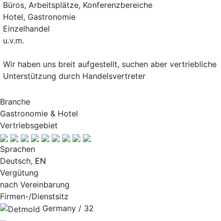
Büros, Arbeitsplätze, Konferenzbereiche
Hotel, Gastronomie
Einzelhandel
u.v.m.
Wir haben uns breit aufgestellt, suchen aber vertriebliche
Unterstützung durch Handelsvertreter
Branche
Gastronomie & Hotel
Vertriebsgebiet
Sprachen
Deutsch,
EN
Vergütung
nach Vereinbarung
Firmen-/Dienstsitz
Germany / 32