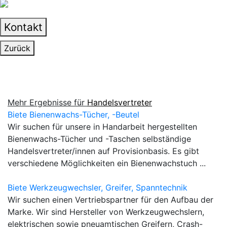
Kontakt
Zurück
Mehr Ergebnisse für
Handelsvertreter
Biete Bienenwachs-Tücher, -Beutel
Wir suchen für unsere in Handarbeit hergestellten
Bienenwachs-Tücher und -Taschen selbständige
Handelsvertreter/innen auf Provisionbasis. Es gibt
verschiedene Möglichkeiten ein Bienenwachstuch ...
Biete Werkzeugwechsler, Greifer, Spanntechnik
Wir suchen einen Vertriebspartner für den Aufbau der
Marke. Wir sind Hersteller von Werkzeugwechslern,
elektrischen sowie pneuamtischen Greifern, Crash-