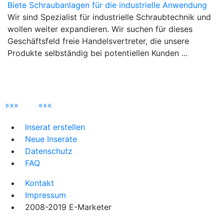
Biete Schraubanlagen für die industrielle Anwendung
Wir sind Spezialist für industrielle Schraubtechnik und
wollen weiter expandieren. Wir suchen für dieses
Geschäftsfeld freie Handelsvertreter, die unsere
Produkte selbständig bei potentiellen Kunden ...
»
»
»
«
«
«
Inserat erstellen
Neue Inserate
Datenschutz
FAQ
Kontakt
Impressum
2008-2019 E-Marketer