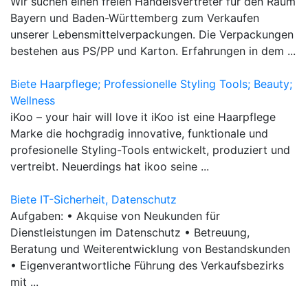
Wir suchen einen freien Handelsvertreter für den Raum
Bayern und Baden-Württemberg zum Verkaufen
unserer Lebensmittelverpackungen. Die Verpackungen
bestehen aus PS/PP und Karton. Erfahrungen in dem ...
Biete Haarpflege; Professionelle Styling Tools; Beauty;
Wellness
iKoo – your hair will love it iKoo ist eine Haarpflege
Marke die hochgradig innovative, funktionale und
profesionelle Styling-Tools entwickelt, produziert und
vertreibt. Neuerdings hat ikoo seine ...
Biete IT-Sicherheit, Datenschutz
Aufgaben: • Akquise von Neukunden für
Dienstleistungen im Datenschutz • Betreuung,
Beratung und Weiterentwicklung von Bestandskunden
• Eigenverantwortliche Führung des Verkaufsbezirks
mit ...