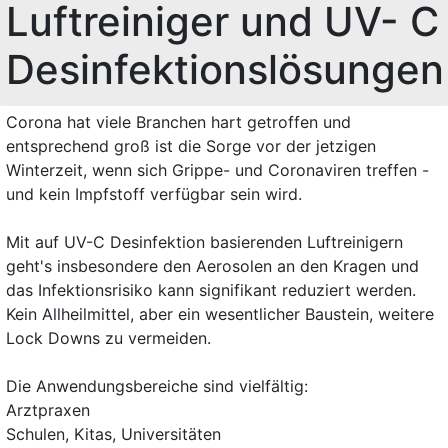
Luftreiniger und UV- C
Desinfektionslösungen
Corona hat viele Branchen hart getroffen und
entsprechend groß ist die Sorge vor der jetzigen
Winterzeit, wenn sich Grippe- und Coronaviren treffen -
und kein Impfstoff verfügbar sein wird.
Mit auf UV-C Desinfektion basierenden Luftreinigern
geht's insbesondere den Aerosolen an den Kragen und
das Infektionsrisiko kann signifikant reduziert werden.
Kein Allheilmittel, aber ein wesentlicher Baustein, weitere
Lock Downs zu vermeiden.
Die Anwendungsbereiche sind vielfältig:
Arztpraxen
Schulen, Kitas, Universitäten