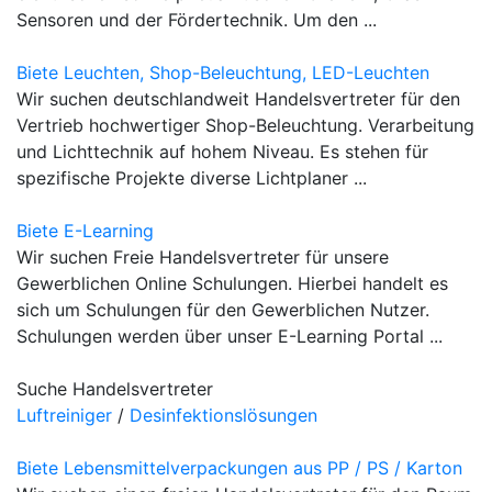
Sensoren und der Fördertechnik. Um den ...
Biete Leuchten, Shop-Beleuchtung, LED-Leuchten
Wir suchen deutschlandweit Handelsvertreter für den
Vertrieb hochwertiger Shop-Beleuchtung. Verarbeitung
und Lichttechnik auf hohem Niveau. Es stehen für
spezifische Projekte diverse Lichtplaner ...
Biete E-Learning
Wir suchen Freie Handelsvertreter für unsere
Gewerblichen Online Schulungen. Hierbei handelt es
sich um Schulungen für den Gewerblichen Nutzer.
Schulungen werden über unser E-Learning Portal ...
Suche Handelsvertreter
Luftreiniger
/
Desinfektionslösungen
Biete Lebensmittelverpackungen aus PP / PS / Karton