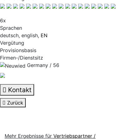
6x
Sprachen
deutsch, english,
EN
Vergütung
Provisionsbasis
Firmen-/Dienstsitz
Germany / 56
Kontakt
Zurück
Mehr Ergebnisse für
Vertriebspartner /