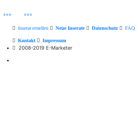
»
»
»
«
«
«
Inserat erstellen
Neue Inserate
Datenschutz
FAQ
Kontakt
Impressum
2008-2019 E-Marketer