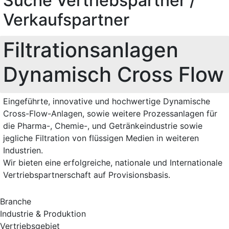
Suche Vertriebspartner /
Verkaufspartner
Filtrationsanlagen
Dynamisch Cross Flow
Eingeführte, innovative und hochwertige Dynamische
Cross-Flow-Anlagen, sowie weitere Prozessanlagen für
die Pharma-, Chemie-, und Getränkeindustrie sowie
jegliche Filtration von flüssigen Medien in weiteren
Industrien.
Wir bieten eine erfolgreiche, nationale und Internationale
Vertriebspartnerschaft auf Provisionsbasis.
Branche
Industrie & Produktion
Vertriebsgebiet