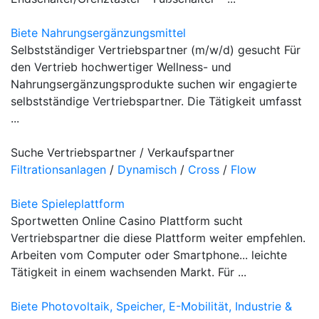
Biete Nahrungsergänzungsmittel
Selbstständiger Vertriebspartner (m/w/d) gesucht Für
den Vertrieb hochwertiger Wellness- und
Nahrungsergänzungsprodukte suchen wir engagierte
selbstständige Vertriebspartner. Die Tätigkeit umfasst
...
Suche Vertriebspartner / Verkaufspartner
Filtrationsanlagen
/
Dynamisch
/
Cross
/
Flow
Biete Spieleplattform
Sportwetten Online Casino Plattform sucht
Vertriebspartner die diese Plattform weiter empfehlen.
Arbeiten vom Computer oder Smartphone... leichte
Tätigkeit in einem wachsenden Markt. Für ...
Biete Photovoltaik, Speicher, E-Mobilität, Industrie &