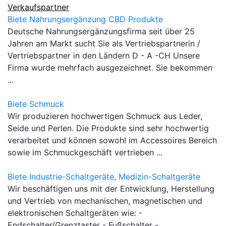
Verkaufspartner
Biete Nahrungsergänzung CBD Produkte
Deutsche Nahrungsergänzungsfirma seit über 25
Jahren am Markt sucht Sie als Vertriebspartnerin /
Vertriebspartner in den Ländern D - A -CH Unsere
Firma wurde mehrfach ausgezeichnet. Sie bekommen
...
Biete Schmuck
Wir produzieren hochwertigen Schmuck aus Leder,
Seide und Perlen. Die Produkte sind sehr hochwertig
verarbeitet und können sowohl im Accessoires Bereich
sowie im Schmuckgeschäft vertrieben ...
Biete Industrie-Schaltgeräte, Medizin-Schaltgeräte
Wir beschäftigen uns mit der Entwicklung, Herstellung
und Vertrieb von mechanischen, magnetischen und
elektronischen Schaltgeräten wie: -
Endschalter/Grenztaster - Fußschalter - ...