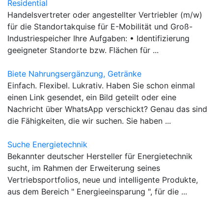
Residential
Handelsvertreter oder angestellter Vertriebler (m/w)
für die Standortakquise für E-Mobilität und Groß-
Industriespeicher Ihre Aufgaben: • Identifizierung
geeigneter Standorte bzw. Flächen für ...
Biete Nahrungsergänzung, Getränke
Einfach. Flexibel. Lukrativ. Haben Sie schon einmal
einen Link gesendet, ein Bild geteilt oder eine
Nachricht über WhatsApp verschickt? Genau das sind
die Fähigkeiten, die wir suchen. Sie haben ...
Suche Energietechnik
Bekannter deutscher Hersteller für Energietechnik
sucht, im Rahmen der Erweiterung seines
Vertriebsportfolios, neue und intelligente Produkte,
aus dem Bereich " Energieeinsparung ", für die ...