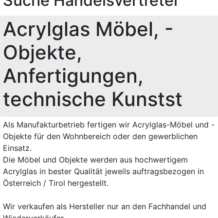
Suche Handelsvertreter
Acrylglas Möbel, -
Objekte,
Anfertigungen,
technische Kunstst
Als Manufakturbetrieb fertigen wir Acrylglas-Möbel und -
Objekte für den Wohnbereich oder den gewerblichen
Einsatz.
Die Möbel und Objekte werden aus hochwertigem
Acrylglas in bester Qualität jeweils auftragsbezogen in
Österreich / Tirol hergestellt.
Wir verkaufen als Hersteller nur an den Fachhandel und