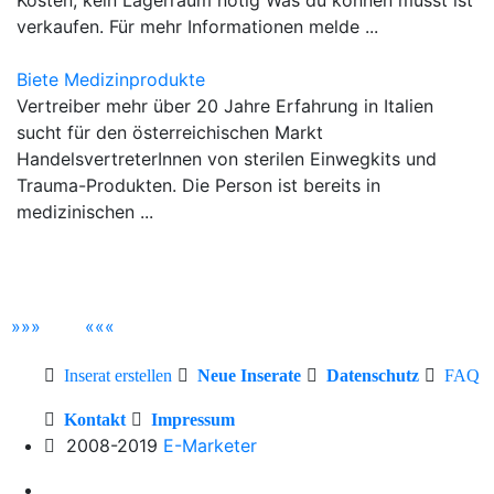
verkaufen. Für mehr Informationen melde ...
Biete Medizinprodukte
Vertreiber mehr über 20 Jahre Erfahrung in Italien
sucht für den österreichischen Markt
HandelsvertreterInnen von sterilen Einwegkits und
Trauma-Produkten. Die Person ist bereits in
medizinischen ...
»
»
»
«
«
«
Inserat erstellen
Neue Inserate
Datenschutz
FAQ
Kontakt
Impressum
2008-2019
E-Marketer