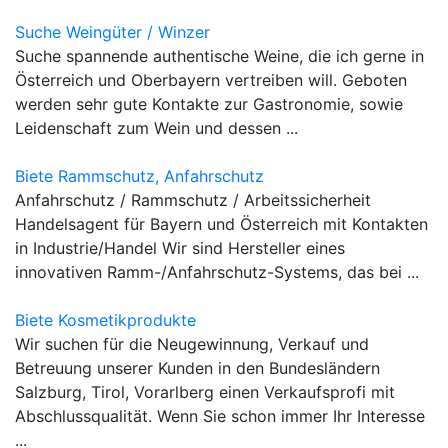
Suche Weingüter / Winzer
Suche spannende authentische Weine, die ich gerne in
Österreich und Oberbayern vertreiben will. Geboten
werden sehr gute Kontakte zur Gastronomie, sowie
Leidenschaft zum Wein und dessen ...
Biete Rammschutz, Anfahrschutz
Anfahrschutz / Rammschutz / Arbeitssicherheit
Handelsagent für Bayern und Österreich mit Kontakten
in Industrie/Handel Wir sind Hersteller eines
innovativen Ramm-/Anfahrschutz-Systems, das bei ...
Biete Kosmetikprodukte
Wir suchen für die Neugewinnung, Verkauf und
Betreuung unserer Kunden in den Bundesländern
Salzburg, Tirol, Vorarlberg einen Verkaufsprofi mit
Abschlussqualität. Wenn Sie schon immer Ihr Interesse
...