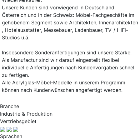
Wiederverkäufer.
Unsere Kunden sind vorwiegend in Deutschland,
Österreich und in der Schweiz: Möbel-Fachgeschäfte im
gehobenem Segment sowie Architekten, Innenarchitekten
, Hotelausstatter, Messebauer, Ladenbauer, TV-/ HiFi-
Studios u.ä.
Insbesondere Sonderanfertigungen sind unsere Stärke:
Als Manufactur sind wir darauf eingestellt flexibel
individuelle Anfertigungen nach Kundenvorgaben schnell
zu fertigen.
Alle Acrylglas-Möbel-Modelle in unserem Programm
können nach Kundenwünschen angefertigt werden.
Branche
Industrie & Produktion
Vertriebsgebiet
Sprachen