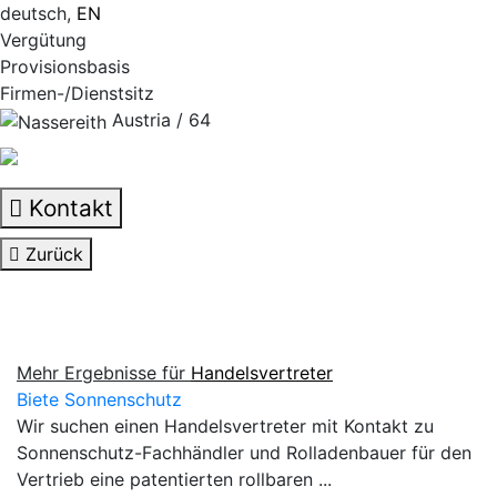
deutsch,
EN
Vergütung
Provisionsbasis
Firmen-/Dienstsitz
Austria / 64
Kontakt
Zurück
Mehr Ergebnisse für
Handelsvertreter
Biete Sonnenschutz
Wir suchen einen Handelsvertreter mit Kontakt zu
Sonnenschutz-Fachhändler und Rolladenbauer für den
Vertrieb eine patentierten rollbaren ...