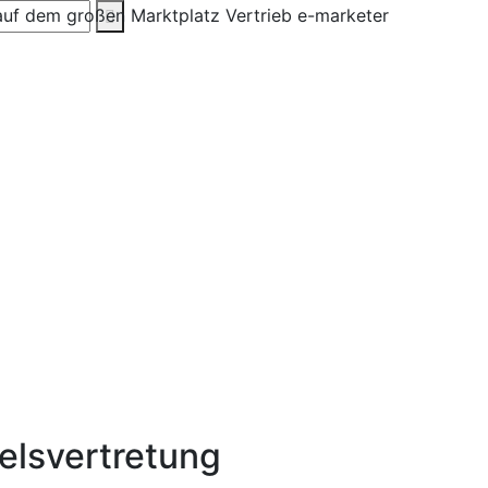
elsvertretung