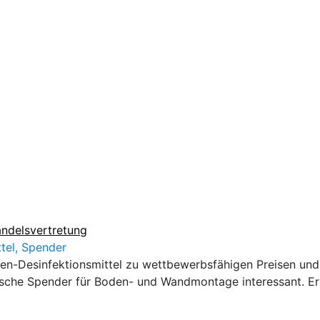
ndelsvertretung
tel, Spender
n-Desinfektionsmittel zu wettbewerbsfähigen Preisen und 
ische Spender für Boden- und Wandmontage interessant. Er