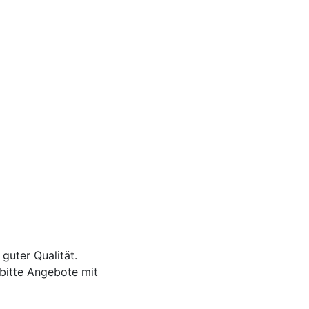
guter Qualität.
bitte Angebote mit