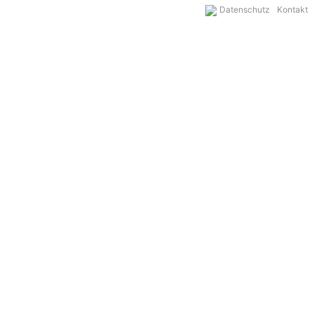
Datenschutz
Kontakt