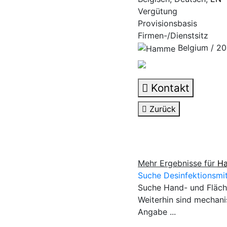
Vergütung
Provisionsbasis
Firmen-/Dienstsitz
Belgium / 20
Kontakt
Zurück
Mehr Ergebnisse für
Ha
Suche Desinfektionsmit
Suche Hand- und Fläche
Weiterhin sind mechan
Angabe ...