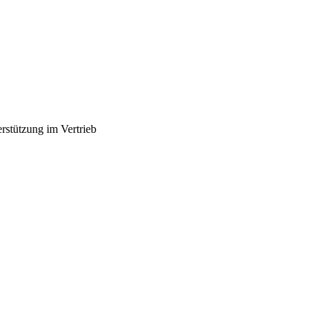
rstützung im Vertrieb