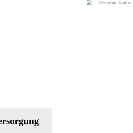
Datenschutz
Kontakt
ersorgung