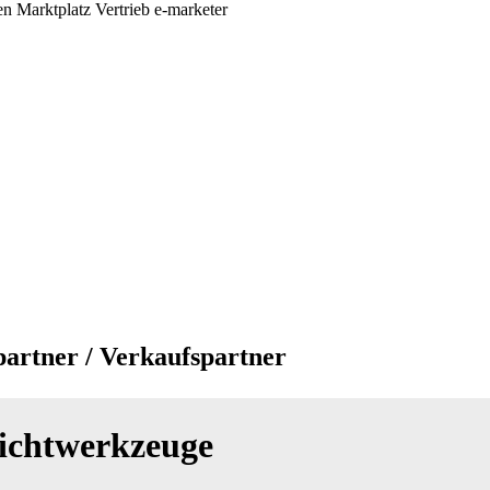
partner / Verkaufspartner
ichtwerkzeuge