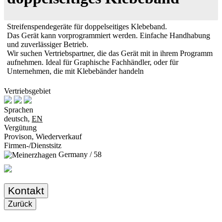
Streifenspendegeräte für doppelseitiges Klebeband.
Das Gerät kann vorprogrammiert werden. Einfache Handhabung
und zuverlässiger Betrieb.
Wir suchen Vertriebspartner, die das Gerät mit in ihrem Programm
aufnehmen. Ideal für Graphische Fachhändler, oder für
Unternehmen, die mit Klebebänder handeln
Vertriebsgebiet
Sprachen
deutsch,
EN
Vergütung
Provison, Wiederverkauf
Firmen-/Dienstsitz
Germany / 58
Kontakt
Zurück