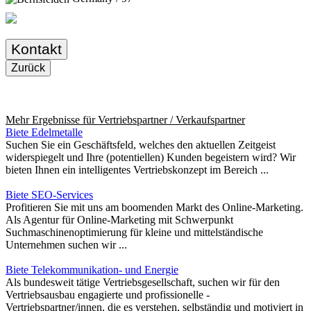
Kontakt
Zurück
Mehr Ergebnisse für
Vertriebspartner / Verkaufspartner
Biete Edelmetalle
Suchen Sie ein Geschäftsfeld, welches den aktuellen Zeitgeist
widerspiegelt und Ihre (potentiellen) Kunden begeistern wird? Wir
bieten Ihnen ein intelligentes Vertriebskonzept im Bereich ...
Biete SEO-Services
Profitieren Sie mit uns am boomenden Markt des Online-Marketing.
Als Agentur für Online-Marketing mit Schwerpunkt
Suchmaschinenoptimierung für kleine und mittelständische
Unternehmen suchen wir ...
Biete Telekommunikation- und Energie
Als bundesweit tätige Vertriebsgesellschaft, suchen wir für den
Vertriebsausbau engagierte und profissionelle -
Vertriebspartner/innen, die es verstehen, selbständig und motiviert in