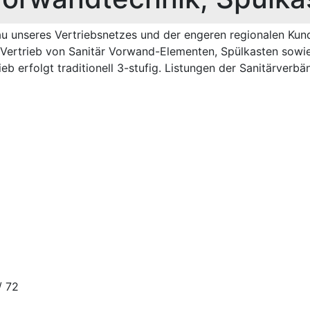
 unseres Vertriebsnetzes und der engeren regionalen Kun
Vertrieb von Sanitär Vorwand-Elementen, Spülkasten sowi
rieb erfolgt traditionell 3-stufig. Listungen der Sanitärverb
 72