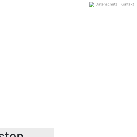
Datenschutz
Kontakt
sten