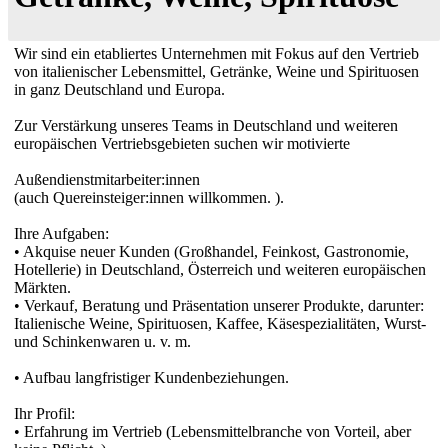
Wir sind ein etabliertes Unternehmen mit Fokus auf den Vertrieb
von italienischer Lebensmittel, Getränke, Weine und Spirituosen
in ganz Deutschland und Europa.
Zur Verstärkung unseres Teams in Deutschland und weiteren
europäischen Vertriebsgebieten suchen wir motivierte
Außendienstmitarbeiter:innen
(auch Quereinsteiger:innen willkommen. ).
Ihre Aufgaben:
• Akquise neuer Kunden (Großhandel, Feinkost, Gastronomie,
Hotellerie) in Deutschland, Österreich und weiteren europäischen
Märkten.
• Verkauf, Beratung und Präsentation unserer Produkte, darunter:
Italienische Weine, Spirituosen, Kaffee, Käsespezialitäten, Wurst-
und Schinkenwaren u. v. m.
• Aufbau langfristiger Kundenbeziehungen.
Ihr Profil:
• Erfahrung im Vertrieb (Lebensmittelbranche von Vorteil, aber